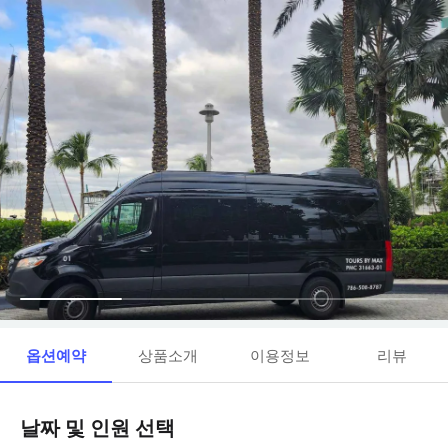
옵션예약
상품소개
이용정보
리뷰
날짜 및 인원 선택