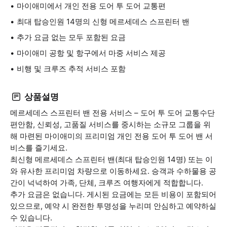
마이애미에서 개인 전용 도어 투 도어 교통편
최대 탑승인원 14명의 신형 메르세데스 스프린터 밴
추가 요금 없는 모두 포함된 요금
마이애미 공항 및 항구에서 마중 서비스 제공
비행 및 크루즈 추적 서비스 포함
상품설명
메르세데스 스프린터 밴 전용 서비스 – 도어 투 도어 교통수단
편안함, 신뢰성, 고품질 서비스를 중시하는 소규모 그룹을 위
해 마련된 마이애미의 프리미엄 개인 전용 도어 투 도어 밴 서
비스를 즐기세요.
최신형 메르세데스 스프린터 밴(최대 탑승인원 14명) 또는 이
와 유사한 프리미엄 차량으로 이동하세요. 승객과 수하물용 공
간이 넉넉하여 가족, 단체, 크루즈 여행자에게 적합합니다.
추가 요금은 없습니다. 게시된 요금에는 모든 비용이 포함되어
있으므로, 예약 시 완전한 투명성을 누리며 안심하고 예약하실
수 있습니다.