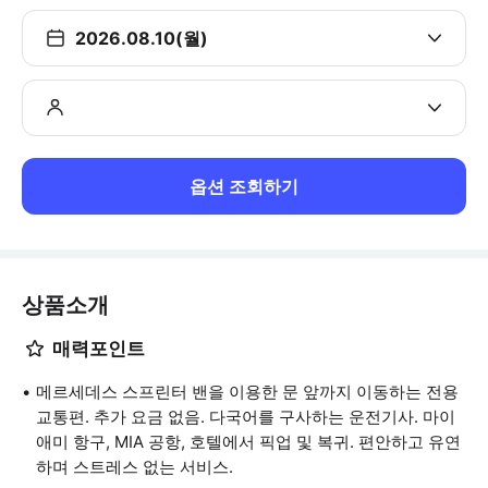
2026.08.10(월)
옵션 조회하기
상품소개
매력포인트
메르세데스 스프린터 밴을 이용한 문 앞까지 이동하는 전용
교통편. 추가 요금 없음. 다국어를 구사하는 운전기사. 마이
애미 항구, MIA 공항, 호텔에서 픽업 및 복귀. 편안하고 유연
하며 스트레스 없는 서비스.