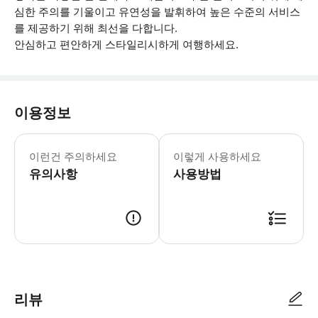
심한 주의를 기울이고 유연성을 발휘하여 높은 수준의 서비스
를 제공하기 위해 최선을 다합니다.
안심하고 편안하게 스타일리시하게 여행하세요.
이용정보
* 소요시간 : 30분 (옵션에 따라 소요
이런건 주의하세요
이렇게 사용하세요
유의사항
사용방법
● 예약접수 후 확정이 되면 이용가능합니다. ● 바우처에 안내된 사용 방법
리뷰