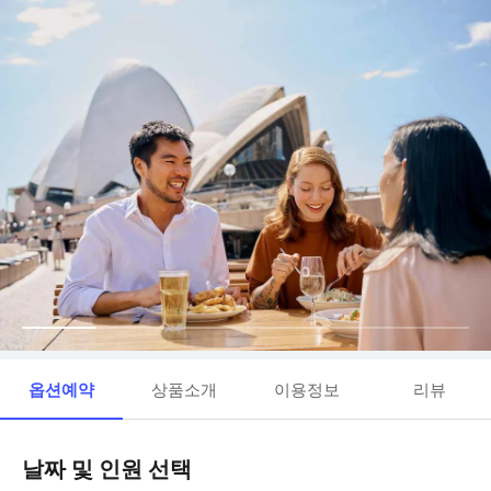
옵션예약
상품소개
이용정보
리뷰
날짜 및 인원 선택