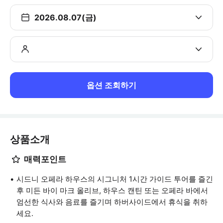
2026.08.07(금)
옵션 조회하기
상품소개
매력포인트
시드니 오페라 하우스의 시그니처 1시간 가이드 투어를 즐긴
후 미든 바이 마크 올리브, 하우스 캔틴 또는 오페라 바에서
엄선한 식사와 음료를 즐기며 하버사이드에서 휴식을 취하
세요.