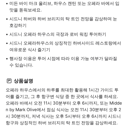
미든 바이 마크 올리브, 하우스 캔틴 또는 오페라 바에서 입
맛을 돋워보세요.
시드니 하버와 하버 브리지의 탁 트인 전망을 감상하며 눈
호강하기
시드니 오페라 하우스의 극장과 로비 워킹 투어하기
시드니 오페라하우스의 상징적인 하버사이드 레스토랑에서
여유로운 식사 즐기기
행사장 이용은 투어 시점에 따라 이용 가능 여부가 달라질
수 있습니다.
상품설명
오페라 하우스에서의 하루를 최대한 활용해 1시간 가이드 투
어를 즐기고, 그 후 항구변 식당 중 한 곳에서 식사를 하세요.
오페라 바에서 오전 11시 30분부터 오후 6시까지, 또는 Midde
n by Mark Olive에서 점심 식사는 오전 11시 30분부터 오후 2
시 30분까지, 저녁 식사는 오후 5시부터 오후 6시까지 시드니
항구와 상징적인 하버 브리지의 탁 트인 전망을 감상하세요.