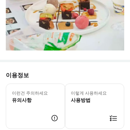
이용정보
이런건 주의하세요
이렇게 사용하세요
유의사항
사용방법