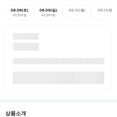
08.08(토)
08.09(일)
08.10(월)
08.11(화)
42,500원
42,500원
-
-
상품소개