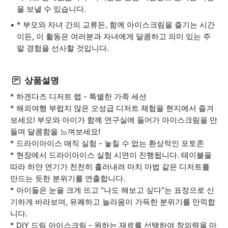
을 보낼 수 있습니다.
* 부모와 자녀 간의 교류든, 함께 아이스크림을 즐기는 시간
이든, 이 활동은 여러분과 자녀에게 달콤하고 의미 있는 주
말 경험을 선사할 것입니다.
상품설명
* 하겐다즈 디저트 랩 - 특별한 가족 세션
* 해외여행 부럽지 않은 오성급 디저트 체험을 현지에서 즐겨
보세요! 부모와 아이가 함께 연구실에 들어가 아이스크림을 만
들며 달콤함을 느껴보세요!
* 드라이아이스 매직 실험 - 놓칠 수 없는 환상적인 포토존
* 현장에서 드라이아이스 실험 시연이 진행됩니다. 테이블을
따라 하얀 연기가 천천히 흘러내려 마치 마법 같은 디저트를
만드는 듯한 분위기를 연출합니다.
* 아이들은 눈을 크게 뜨고 "나도 해보고 싶다"는 표정으로 신
기하게 바라보며, 유쾌하고 놀라움이 가득한 분위기를 만끽합
니다.
* DIY 드림 아이스크림 - 원하는 재료를 선택하여 창의력을 마