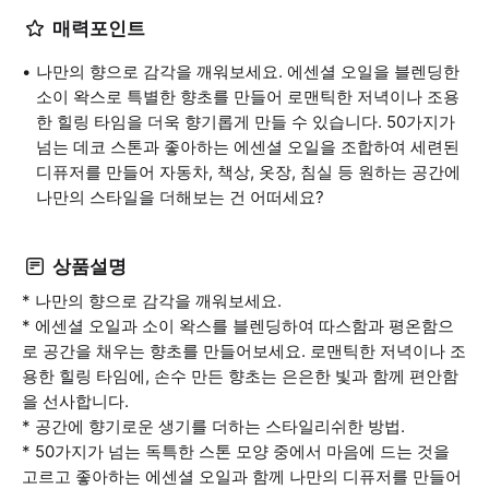
매력포인트
나만의 향으로 감각을 깨워보세요. 에센셜 오일을 블렌딩한
소이 왁스로 특별한 향초를 만들어 로맨틱한 저녁이나 조용
한 힐링 타임을 더욱 향기롭게 만들 수 있습니다. 50가지가
넘는 데코 스톤과 좋아하는 에센셜 오일을 조합하여 세련된
디퓨저를 만들어 자동차, 책상, 옷장, 침실 등 원하는 공간에
나만의 스타일을 더해보는 건 어떠세요?
상품설명
* 나만의 향으로 감각을 깨워보세요.
* 에센셜 오일과 소이 왁스를 블렌딩하여 따스함과 평온함으
로 공간을 채우는 향초를 만들어보세요. 로맨틱한 저녁이나 조
용한 힐링 타임에, 손수 만든 향초는 은은한 빛과 함께 편안함
을 선사합니다.
* 공간에 향기로운 생기를 더하는 스타일리쉬한 방법.
* 50가지가 넘는 독특한 스톤 모양 중에서 마음에 드는 것을
고르고 좋아하는 에센셜 오일과 함께 나만의 디퓨저를 만들어