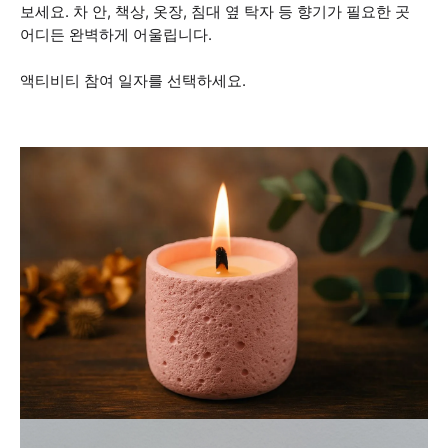
보세요. 차 안, 책상, 옷장, 침대 옆 탁자 등 향기가 필요한 곳
어디든 완벽하게 어울립니다.
액티비티 참여 일자를 선택하세요.