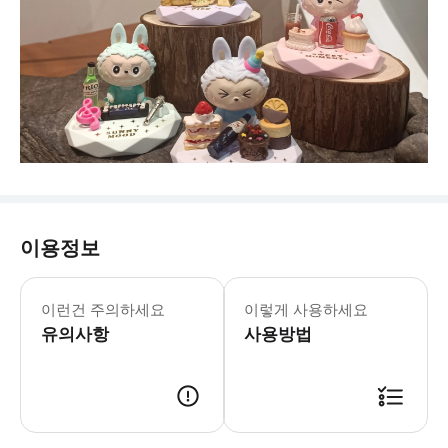
이용정보
이런건 주의하세요
이렇게 사용하세요
유의사항
사용방법