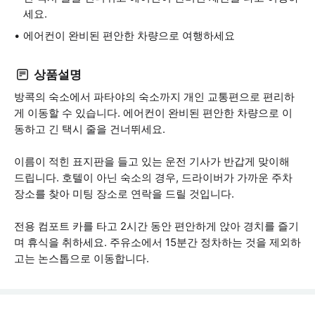
세요.
에어컨이 완비된 편안한 차량으로 여행하세요
상품설명
방콕의 숙소에서 파타야의 숙소까지 개인 교통편으로 편리하
게 이동할 수 있습니다. 에어컨이 완비된 편안한 차량으로 이
동하고 긴 택시 줄을 건너뛰세요.
이름이 적힌 표지판을 들고 있는 운전 기사가 반갑게 맞이해
드립니다. 호텔이 아닌 숙소의 경우, 드라이버가 가까운 주차
장소를 찾아 미팅 장소로 연락을 드릴 것입니다.
전용 컴포트 카를 타고 2시간 동안 편안하게 앉아 경치를 즐기
며 휴식을 취하세요. 주유소에서 15분간 정차하는 것을 제외하
고는 논스톱으로 이동합니다.