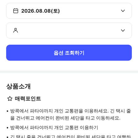
2026.08.08(토)
옵션 조회하기
상품소개
매력포인트
방콕에서 파타야까지 개인 교통편을 이용하세요. 긴 택시 줄
을 건너뛰고 에어컨이 완비된 세단을 타고 이동하세요.
방콕에서 파타야까지 개인 교통편 이용하기
긴 택시 줄을 건너뛰고 에어컨이 완비된 세단을 타고 여행하