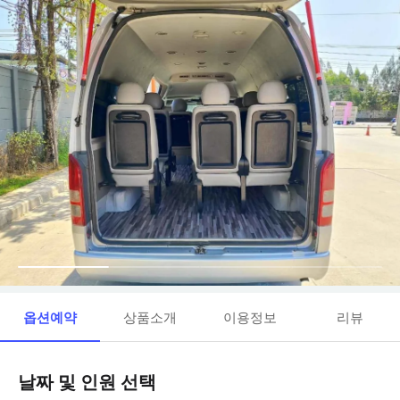
옵션예약
상품소개
이용정보
리뷰
날짜 및 인원 선택