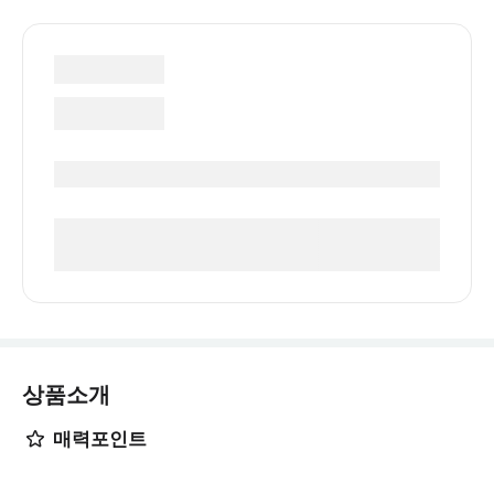
상품소개
매력포인트