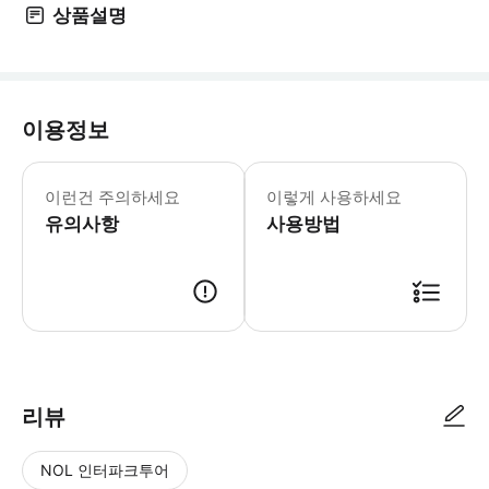
상품설명
이용정보
*중요 공지* * 현장에서 문제가 발생할
이런건 주의하세요
이렇게 사용하세요
유의사항
사용방법
리뷰
NOL 인터파크투어