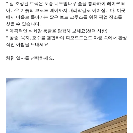
* 잘 조성된 트랙은 토종 너도밤나무 숲을 통과하여 레이크 테
아나우 기슭의 브로드 베이까지 내리막길로 이어집니다. 이곳
에서 마을로 돌아가는 짧은 보트 크루즈를 위한 픽업 장소를
찾을 수 있습니다.
* 매혹적인 석회암 동굴을 탐험해 보세요(선택 사항).
* 공중, 육지, 호수를 결합하여 피오르드랜드 야생 속에서 환상
적인 아침을 보내세요.
체험 일자를 선택하세요.