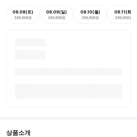
08.08(토)
08.09(일)
08.10(월)
08.11(화)
389,898원
389,898원
389,898원
389,898원
상품소개