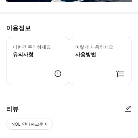
이용정보
30분 헬리콥터 투어 산 정상 착륙 전
이런건 주의하세요
이렇게 사용하세요
유의사항
사용방법
리뷰
NOL 인터파크투어