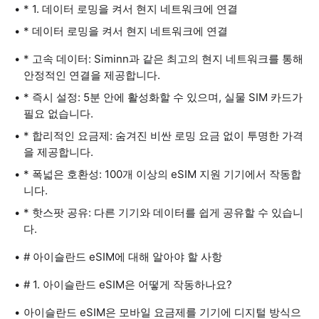
* 1. 데이터 로밍을 켜서 현지 네트워크에 연결
* 데이터 로밍을 켜서 현지 네트워크에 연결
* 고속 데이터: Siminn과 같은 최고의 현지 네트워크를 통해
안정적인 연결을 제공합니다.
* 즉시 설정: 5분 안에 활성화할 수 있으며, 실물 SIM 카드가
필요 없습니다.
* 합리적인 요금제: 숨겨진 비싼 로밍 요금 없이 투명한 가격
을 제공합니다.
* 폭넓은 호환성: 100개 이상의 eSIM 지원 기기에서 작동합
니다.
* 핫스팟 공유: 다른 기기와 데이터를 쉽게 공유할 수 있습니
다.
# 아이슬란드 eSIM에 대해 알아야 할 사항
# 1. 아이슬란드 eSIM은 어떻게 작동하나요?
아이슬란드 eSIM은 모바일 요금제를 기기에 디지털 방식으