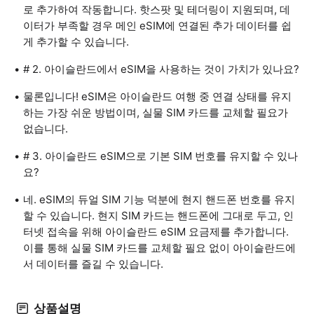
로 추가하여 작동합니다. 핫스팟 및 테더링이 지원되며, 데
이터가 부족할 경우 메인 eSIM에 연결된 추가 데이터를 쉽
게 추가할 수 있습니다.
# 2. 아이슬란드에서 eSIM을 사용하는 것이 가치가 있나요?
물론입니다! eSIM은 아이슬란드 여행 중 연결 상태를 유지
하는 가장 쉬운 방법이며, 실물 SIM 카드를 교체할 필요가
없습니다.
# 3. 아이슬란드 eSIM으로 기본 SIM 번호를 유지할 수 있나
요?
네. eSIM의 듀얼 SIM 기능 덕분에 현지 핸드폰 번호를 유지
할 수 있습니다. 현지 SIM 카드는 핸드폰에 그대로 두고, 인
터넷 접속을 위해 아이슬란드 eSIM 요금제를 추가합니다.
이를 통해 실물 SIM 카드를 교체할 필요 없이 아이슬란드에
서 데이터를 즐길 수 있습니다.
상품설명