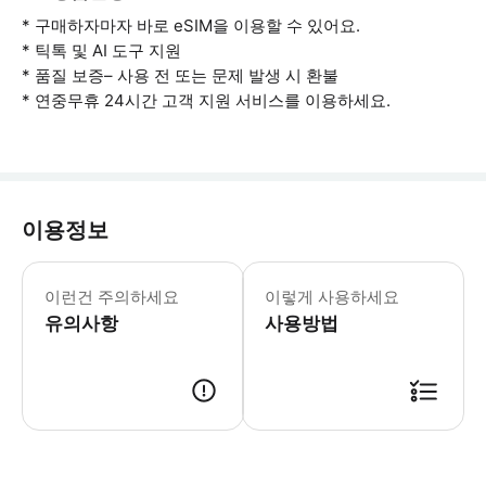
* 구매하자마자 바로 eSIM을 이용할 수 있어요.
* 틱톡 및 AI 도구 지원
* 품질 보증– 사용 전 또는 문제 발생 시 환불
* 연중무휴 24시간 고객 지원 서비스를 이용하세요.
이용정보
- 사용 유의사항 * 연결 문제가 발생하
이런건 주의하세요
이렇게 사용하세요
유의사항
사용방법
출국 전 eSIM을 활성화하세요. 예약 내역에서 '기기에 eSIM 추가'를 