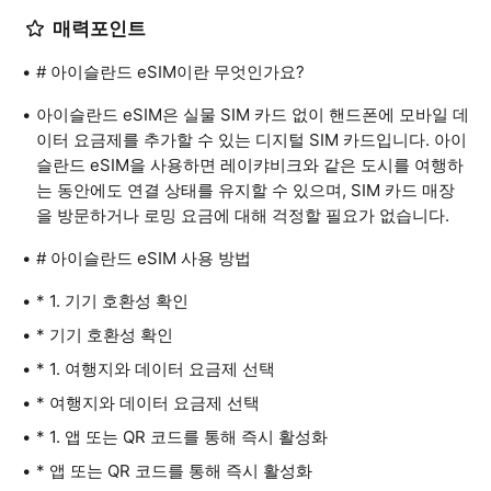
매력포인트
# 아이슬란드 eSIM이란 무엇인가요?
아이슬란드 eSIM은 실물 SIM 카드 없이 핸드폰에 모바일 데
이터 요금제를 추가할 수 있는 디지털 SIM 카드입니다. 아이
슬란드 eSIM을 사용하면 레이캬비크와 같은 도시를 여행하
는 동안에도 연결 상태를 유지할 수 있으며, SIM 카드 매장
을 방문하거나 로밍 요금에 대해 걱정할 필요가 없습니다.
# 아이슬란드 eSIM 사용 방법
* 1. 기기 호환성 확인
* 기기 호환성 확인
* 1. 여행지와 데이터 요금제 선택
* 여행지와 데이터 요금제 선택
* 1. 앱 또는 QR 코드를 통해 즉시 활성화
* 앱 또는 QR 코드를 통해 즉시 활성화