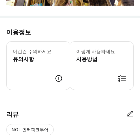
이용정보
* 야외 농장 활동에 적합한 편안한 의
이런건 주의하세요
이렇게 사용하세요
유의사항
사용방법
리뷰
NOL 인터파크투어