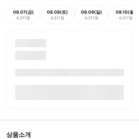
08.07(금)
08.08(토)
08.09(일)
08.10(월)
4,317원
4,317원
4,317원
4,317원
상품소개