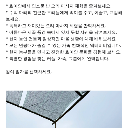
* 호이안에서 입소문 난 오리 마사지 체험을 즐겨보세요.
* 수백 마리의 친근한 오리들에게 먹이를 주고, 이끌고, 교감해
보세요.
* 독특하고 재미있는 오리 마사지 체험을 만끽하세요.
* 아름다운 시골 풍경 속에서 잊지 못할 사진을 남겨보세요.
* 현지 농업 전통과 일상적인 마을 생활에 대해 배워보세요.
* 모든 연령대가 즐길 수 있는 가족 친화적인 액티비티입니다.
* 현지 농부들을 만나고 진정한 호이안 문화를 경험해 보세요.
* 특별한 경험을 찾는 커플, 가족, 그룹에게 완벽합니다.
참여 일자를 선택하세요.