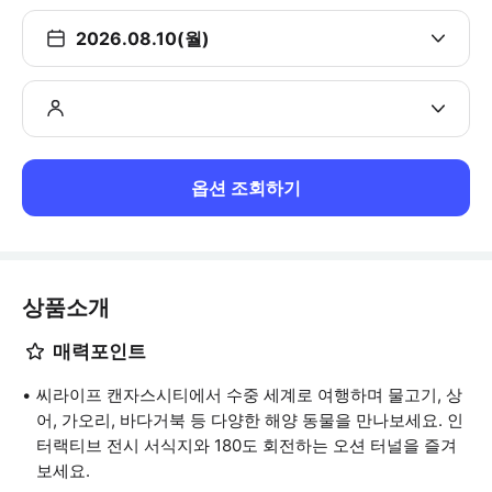
2026.08.10(월)
옵션 조회하기
상품소개
매력포인트
씨라이프 캔자스시티에서 수중 세계로 여행하며 물고기, 상
어, 가오리, 바다거북 등 다양한 해양 동물을 만나보세요. 인
터랙티브 전시 서식지와 180도 회전하는 오션 터널을 즐겨
보세요.