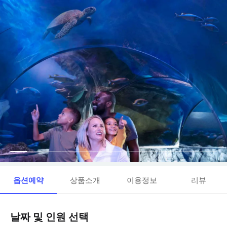
옵션예약
상품소개
이용정보
리뷰
날짜 및 인원 선택