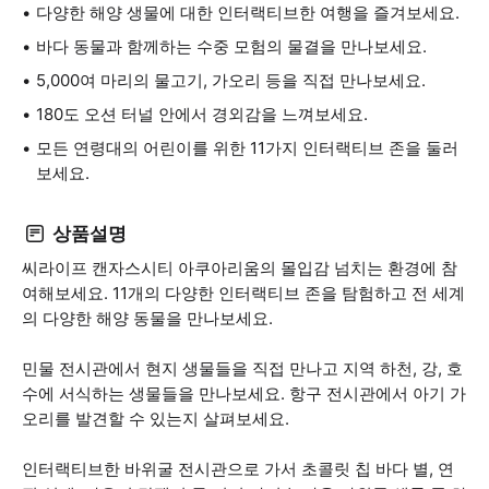
다양한 해양 생물에 대한 인터랙티브한 여행을 즐겨보세요.
바다 동물과 함께하는 수중 모험의 물결을 만나보세요.
5,000여 마리의 물고기, 가오리 등을 직접 만나보세요.
180도 오션 터널 안에서 경외감을 느껴보세요.
모든 연령대의 어린이를 위한 11가지 인터랙티브 존을 둘러
보세요.
상품설명
씨라이프 캔자스시티 아쿠아리움의 몰입감 넘치는 환경에 참
여해보세요. 11개의 다양한 인터랙티브 존을 탐험하고 전 세계
의 다양한 해양 동물을 만나보세요.
민물 전시관에서 현지 생물들을 직접 만나고 지역 하천, 강, 호
수에 서식하는 생물들을 만나보세요. 항구 전시관에서 아기 가
오리를 발견할 수 있는지 살펴보세요.
인터랙티브한 바위굴 전시관으로 가서 초콜릿 칩 바다 별, 연