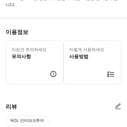
니다.
이용정보
입장권에는 크라운 센터 주차장 내 무료
이런건 주의하세요
이렇게 사용하세요
유의사항
사용방법
● 예약접수 후 확정이 되면 이용가능합니다. ● 바우처에 안내된 사용 방법
리뷰
NOL 인터파크투어