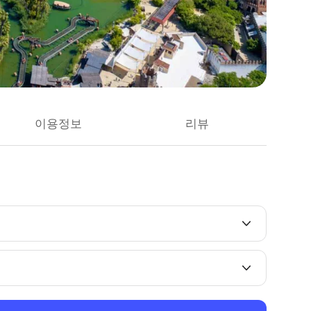
이용정보
리뷰