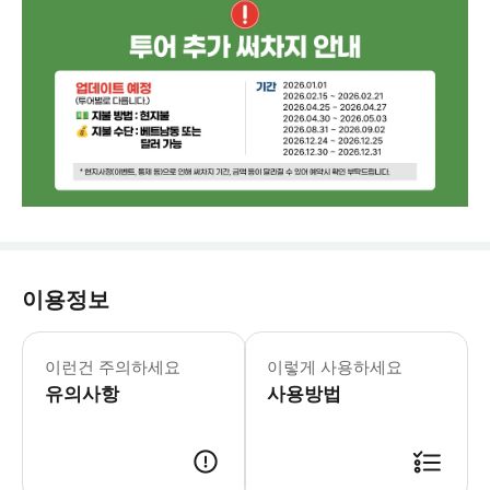
이용정보
* 카카오채널로 연락주셔야 예약확정 가
이런건 주의하세요
이렇게 사용하세요
유의사항
사용방법