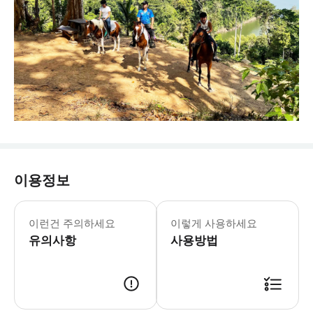
이용정보
이런건 주의하세요
이렇게 사용하세요
유의사항
사용방법