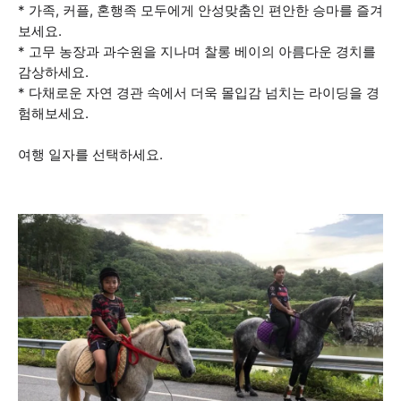
* 가족, 커플, 혼행족 모두에게 안성맞춤인 편안한 승마를 즐겨
보세요.
* 고무 농장과 과수원을 지나며 찰롱 베이의 아름다운 경치를
감상하세요.
* 다채로운 자연 경관 속에서 더욱 몰입감 넘치는 라이딩을 경
험해보세요.
여행 일자를 선택하세요.