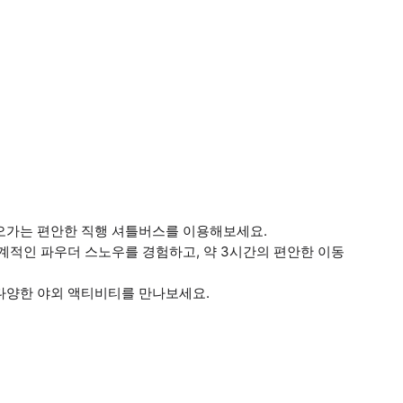
 오가는 편안한 직행 셔틀버스를 이용해보세요.
세계적인 파우더 스노우를 경험하고, 약 3시간의 편안한 이동
 다양한 야외 액티비티를 만나보세요.