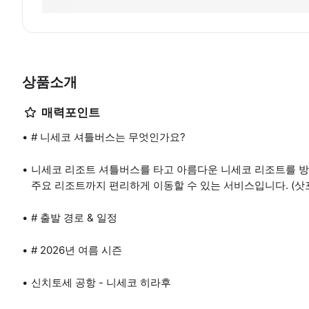
상품소개
매력포인트
# 니세코 셔틀버스는 무엇인가요?
니세코 리조트 셔틀버스를 타고 아름다운 니세코 리조트를 방
주요 리조트까지 편리하게 이동할 수 있는 서비스입니다. (삿
# 출발 경로 & 일정
# 2026년 여름 시즌
신치토세 공항 - 니세코 히라후