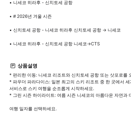
니세코 히라후 - 신치토세 공항
# 2026년 겨울 시즌
신치토세 공항 - 니세코 히라후 신치토세 공항 → 니세코
니세코 히라후 - 신치토세 공항 니세코→CTS
상품설명
* 편리한 이동: 니세코 리조트와 신치토세 공항 또는 삿포로를
* 파우더 파라다이스: 일본 최고의 스키 리조트 중 한 곳에서 
서비스로 스키 여행을 순조롭게 시작하세요.
* 그린 시즌 하이라이트: 여름 시즌 니세코의 아름다운 자연과
여행 일자를 선택하세요.