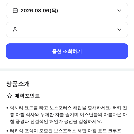
2026.08.06(목)
옵션 조회하기
상품소개
매력포인트
럭셔리 요트를 타고 보스포러스 해협을 항해하세요. 터키 전
통 아침 식사와 무제한 차를 즐기며 이스탄불의 아름다운 아
침 풍경과 전설적인 해안가 궁전을 감상하세요.
터키식 조식이 포함된 보스포러스 해협 아침 요트 크루즈.