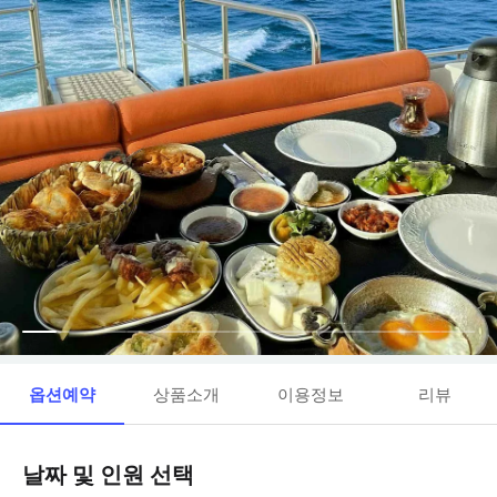
옵션예약
상품소개
이용정보
리뷰
날짜 및 인원 선택