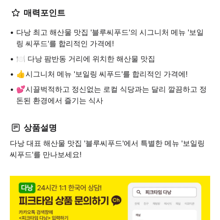
매력포인트
다낭 최고 해산물 맛집 '블루씨푸드'의 시그니처 메뉴 '보일
링 씨푸드'를 합리적인 가격에!
🍽️ 다낭 팜반동 거리에 위치한 해산물 맛집
👍시그니처 메뉴 '보일링 씨푸드'를 합리적인 가격에!
💕시끌벅적하고 정신없는 로컬 식당과는 달리 깔끔하고 정
돈된 환경에서 즐기는 식사
상품설명
다낭 대표 해산물 맛집 '블루씨푸드'에서 특별한 메뉴 '보일링
씨푸드'를 만나보세요!