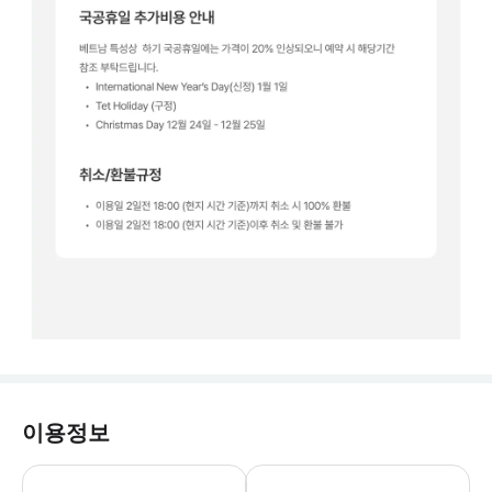
이용정보
- 1인당 금액이며, 2인 이상부터 예약