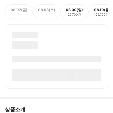
08.07(금)
08.08(토)
08.09(일)
08.10(월)
-
-
29,700원
29,700원
상품소개