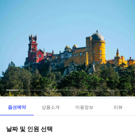
옵션예약
상품소개
이용정보
리뷰
날짜 및 인원 선택