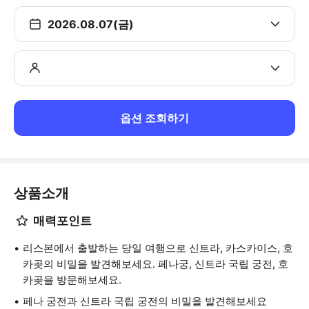
2026.08.07(금)
옵션 조회하기
상품소개
매력포인트
리스본에서 출발하는 당일 여행으로 신트라, 카스카이스, 호
카곶의 비밀을 발견해보세요. 페나궁, 신트라 국립 궁전, 호
카곶을 방문해보세요.
페나 궁전과 신트라 국립 궁전의 비밀을 발견해보세요