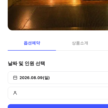
옵션예약
상품소개
날짜 및 인원 선택
2026.08.09(일)