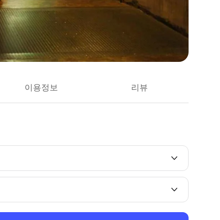
이용정보
리뷰