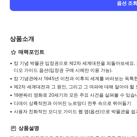
옵션 조
상품소개
매력포인트
캉 기념 박물관 입장권으로 제2차 세계대전을 되돌아보세요. 
디오 가이드 옵션(입장권 구매 시에만 이용 가능).
캉 기념관에서 1945년 이전과 이후의 세계를 바라보는 독특
제2차 세계대전과 그 원인, 그리고 그 여파에 대해 알아야 할
19분짜리 영화로 20세기의 모든 주요 사건을 살펴볼 수 있습
디데이 상륙작전과 이어진 노르망디 전투 속으로 뛰어들기
사용자 친화적인 오디오 가이드 웹 앱(옵션)으로 박물관을 쉽
상품설명