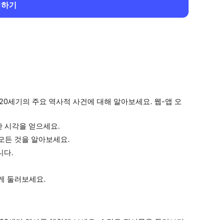
회하기
20세기의 주요 역사적 사건에 대해 알아보세요. 웹-앱 오
한 시각을 얻으세요.
 모든 것을 알아보세요.
니다.
게 둘러보세요.