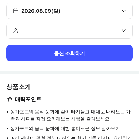
2026.08.09(일)
옵션 조회하기
상품소개
매력포인트
싱가포르의 음식 문화에 깊이 빠져들고 대대로 내려오는 가
족 레시피를 직접 요리해보는 체험을 즐겨보세요.
싱가포르의 음식 문화에 대한 흥미로운 정보 알아보기
여러 세대에 걸쳐 전해 내려오는 현지 가족 레시피 요리하기