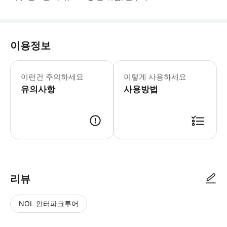
이용정보
- 이 수업은 리프트가 없는 2층에 위치
이런건 주의하세요
이렇게 사용하세요
유의사항
사용방법
● 예약접수 후 확정이 되면 이용가능합니다. ● 바우처에 안내된 사용 방법
리뷰
NOL 인터파크투어