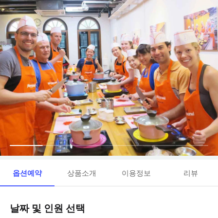
옵션예약
상품소개
이용정보
리뷰
날짜 및 인원 선택