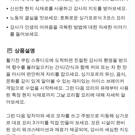
신선한 현지 식재료를 사용하고 강사의 지도를 받아보세요.
노동의 결실을 맛보세요: 호화로운 싱가포르식 3코스 요리
강사가 인생의 어려움을 극복한 방법에 대한 자세한 이야기
를 들어보세요.
상품설명
활기찬 쿠킹 스튜디오에 도착하면 친절한 강사의 환영을 받으
며 향수를 불러일으키는 간식/간식과 함께 커피 또는 차 한 잔
을 마시며 편안하게 자리를 잡으세요. 싱가포르의 유산, 음식,
문화를 깊이 있게 알아볼 수 있는 재미있는 아이스 브레이커
게임으로 수업을 시작하세요. 그런 다음 요리의 유래부터 사용
된 특정 현지 식재료까지 그날 요리할 요리에 대해 자세히 알
아보세요.
그런 다음 앞치마와 셰프 모자를 쓰고 주방으로 이동해 싱가포
르 대표 요리 3가지를 직접 만들어 보세요. 모든 시설이 완비
된 요리 워크스테이션과 재료가 제공되며, 강사의 세심한 지도