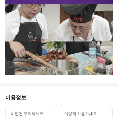
이용정보
이런건 주의하세요
이렇게 사용하세요