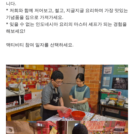
니다.
* 저희와 함께 저어보고, 썰고, 지글지글 요리하며 가장 맛있는
기념품을 집으로 가져가세요.
* 잊을 수 없는 인도네시아 요리의 마스터 셰프가 되는 경험을
해보세요!
액티비티 참여 일자를 선택하세요.