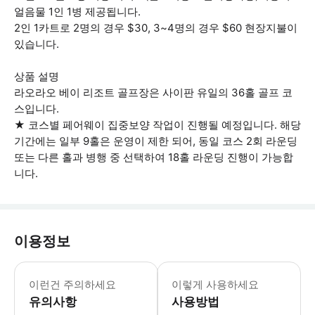
얼음물 1인 1병 제공됩니다.
2인 1카트로 2명의 경우 $30, 3~4명의 경우 $60 현장지불이
있습니다.
상품 설명
라오라오 베이 리조트 골프장은 사이판 유일의 36홀 골프 코
스입니다.
★ 코스별 페어웨이 집중보양 작업이 진행될 예정입니다. 해당
기간에는 일부 9홀은 운영이 제한 되어, 동일 코스 2회 라운딩
또는 다른 홀과 병행 중 선택하여 18홀 라운딩 진행이 가능합
니다.
이용정보
- 2인 이상 예약 가능 / 1인 라운딩
이런건 주의하세요
이렇게 사용하세요
유의사항
사용방법