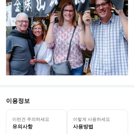
이용정보
이런건 주의하세요
이렇게 사용하세요
유의사항
사용방법