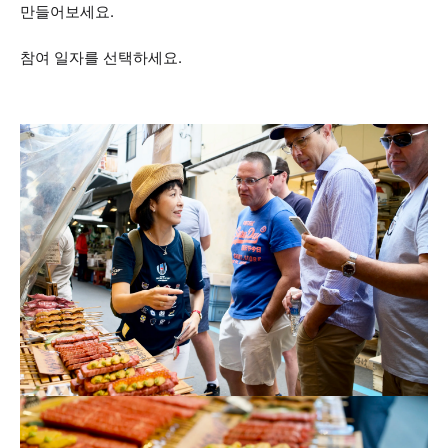
만들어보세요.
참여 일자를 선택하세요.