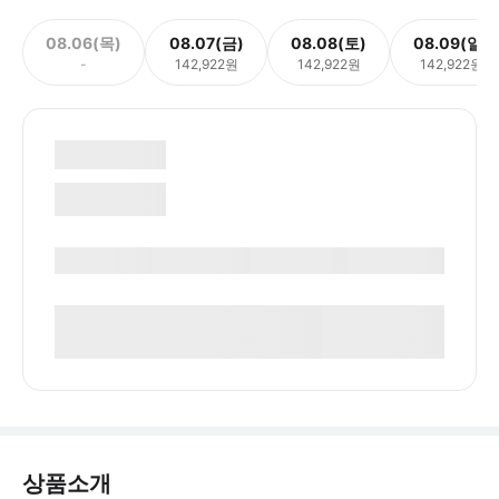
08.06(목)
08.07(금)
08.08(토)
08.09(일)
-
142,922원
142,922원
142,922원
상품소개