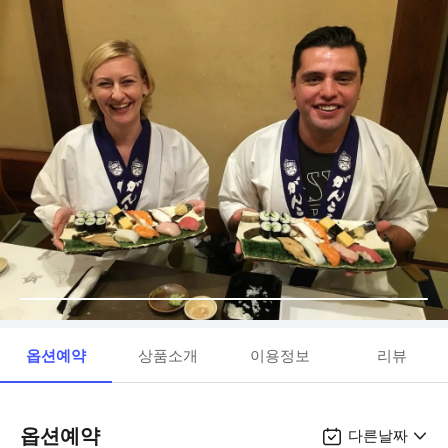
옵션예약
상품소개
이용정보
리뷰
옵션예약
다른날짜