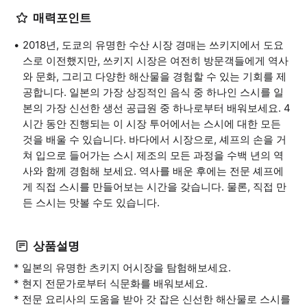
매력포인트
2018년, 도쿄의 유명한 수산 시장 경매는 쓰키지에서 도요
스로 이전했지만, 쓰키지 시장은 여전히 방문객들에게 역사
와 문화, 그리고 다양한 해산물을 경험할 수 있는 기회를 제
공합니다. 일본의 가장 상징적인 음식 중 하나인 스시를 일
본의 가장 신선한 생선 공급원 중 하나로부터 배워보세요. 4
시간 동안 진행되는 이 시장 투어에서는 스시에 대한 모든
것을 배울 수 있습니다. 바다에서 시장으로, 셰프의 손을 거
쳐 입으로 들어가는 스시 제조의 모든 과정을 수백 년의 역
사와 함께 경험해 보세요. 역사를 배운 후에는 전문 셰프에
게 직접 스시를 만들어보는 시간을 갖습니다. 물론, 직접 만
든 스시는 맛볼 수도 있습니다.
상품설명
* 일본의 유명한 츠키지 어시장을 탐험해보세요.
* 현지 전문가로부터 식문화를 배워보세요.
* 전문 요리사의 도움을 받아 갓 잡은 신선한 해산물로 스시를