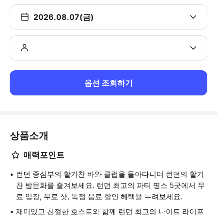
2026.08.07(금)
옵션 조회하기
상품소개
매력포인트
런던 중심부의 활기찬 바와 클럽을 돌아다니며 런던의 활기
찬 밤문화를 즐겨보세요. 런던 최고의 파티 명소 5곳에서 무
료 입장, 무료 샷, 독점 음료 할인 혜택을 누려보세요.
재미있고 친절한 호스트와 함께 런던 최고의 나이트 라이프