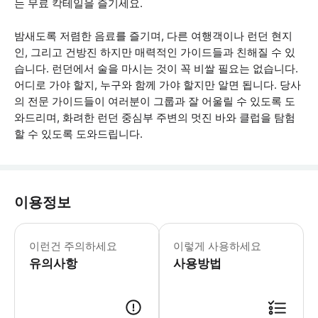
는 무료 칵테일을 즐기세요.
밤새도록 저렴한 음료를 즐기며, 다른 여행객이나 런던 현지
인, 그리고 건방진 하지만 매력적인 가이드들과 친해질 수 있
습니다. 런던에서 술을 마시는 것이 꼭 비쌀 필요는 없습니다.
어디로 가야 할지, 누구와 함께 가야 할지만 알면 됩니다. 당사
의 전문 가이드들이 여러분이 그룹과 잘 어울릴 수 있도록 도
와드리며, 화려한 런던 중심부 주변의 멋진 바와 클럽을 탐험
할 수 있도록 도와드립니다.
이용정보
- 일반적인 복장 규정은 '스마트 캐주얼
이런건 주의하세요
이렇게 사용하세요
유의사항
사용방법