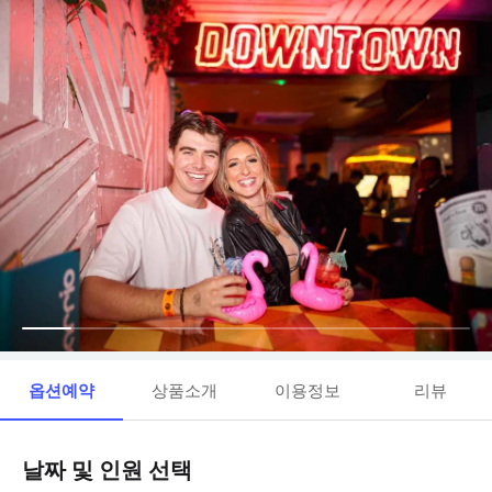
옵션예약
상품소개
이용정보
리뷰
날짜 및 인원 선택