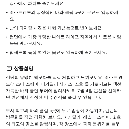
장소에서 파티를 즐겨보세요.
웨스트엔드의 상징적인 바와 클럽 5곳에 무료로 입장하세
요.
밤의 디지털 사진을 체험 기념품으로 받아보세요.
런던에서 가장 유명한 나이트 라이프 지역에서 새로운 사람
들을 만나보세요.
밤새도록 독점 할인된 음료로 알뜰하게 즐겨보세요.
상품설명
런던의 유명한 밤문화를 직접 체험하고 느껴보세요! 웨스트 엔
드(레스터 스퀘어, 피카딜리 서커스, 소호)를 가로지르는 액션
가득한 바와 클럽 투어에 참여하세요. 7월 4일 옵션을 선택하
면 런던에서 진정한 미국 경험을 즐길 수 있습니다.
도시 최고의 바와 클럽 5곳에 무료 입장이 가능하며, 런던의
밤문화를 직접 경험해 보세요. 피카딜리, 레스터 스퀘어, 소호
의 최고의 명소를 탐험하며, 각 장소에서 파티 분위기를 돋우