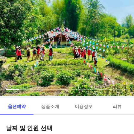
옵션예약
상품소개
이용정보
리뷰
날짜 및 인원 선택