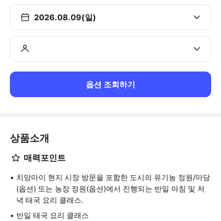
2026.08.09(일)
옵션 조회하기
상품소개
매력포인트
치앙마이 현지 시장 방문을 포함한 도시의 유기농 정원/마당
(옵션) 또는 농장 정원(옵션)에서 진행되는 반일 아침 및 저
녁 태국 요리 클래스.
반일 태국 요리 클래스