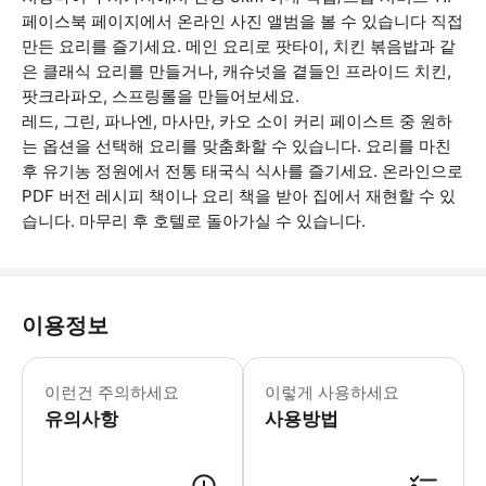
페이스북 페이지에서 온라인 사진 앨범을 볼 수 있습니다 직접
만든 요리를 즐기세요. 메인 요리로 팟타이, 치킨 볶음밥과 같
은 클래식 요리를 만들거나, 캐슈넛을 곁들인 프라이드 치킨,
팟크라파오, 스프링롤을 만들어보세요.
레드, 그린, 파나엔, 마사만, 카오 소이 커리 페이스트 중 원하
는 옵션을 선택해 요리를 맞춤화할 수 있습니다. 요리를 마친
후 유기농 정원에서 전통 태국식 식사를 즐기세요. 온라인으로
PDF 버전 레시피 책이나 요리 책을 받아 집에서 재현할 수 있
습니다. 마무리 후 호텔로 돌아가실 수 있습니다.
이용정보
매운맛, 매운맛 등 취향에 맞게 요리할 수
이런건 주의하세요
이렇게 사용하세요
유의사항
사용방법