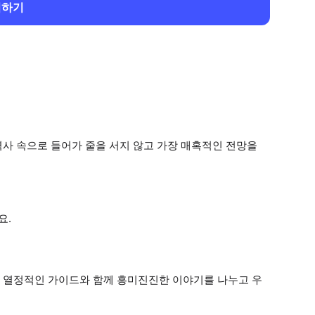
회하기
사 속으로 들어가 줄을 서지 않고 가장 매혹적인 전망을
요.
! 열정적인 가이드와 함께 흥미진진한 이야기를 나누고 우