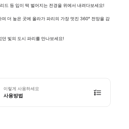
리드 등 입이 떡 벌어지는 전경을 위에서 내려다보세요!
 더 높은 곳에 올라가 파리의 가장 멋진 360° 전망을 감
없던 빛의 도시 파리를 만나보세요!
 소요시간 : 1.5시간-2시간 (옵션에 따라 소요 시간이 다를 수 있으니, 예약 시
이렇게 사용하세요
사용방법
방법을 확인한 후 이용해 주시기 바랍니다. ● 48시간 이내에 바우처를 받지 