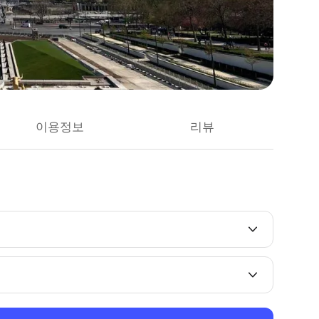
이용정보
리뷰