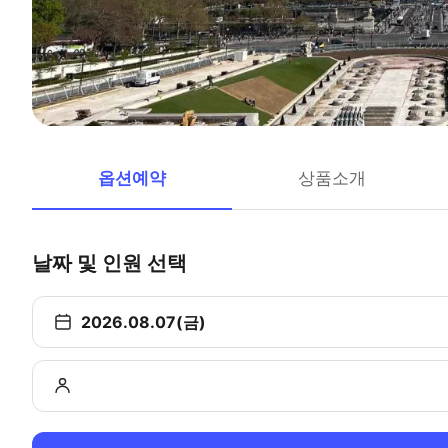
옵션예약
상품소개
날짜 및 인원 선택
2026.08.07(금)