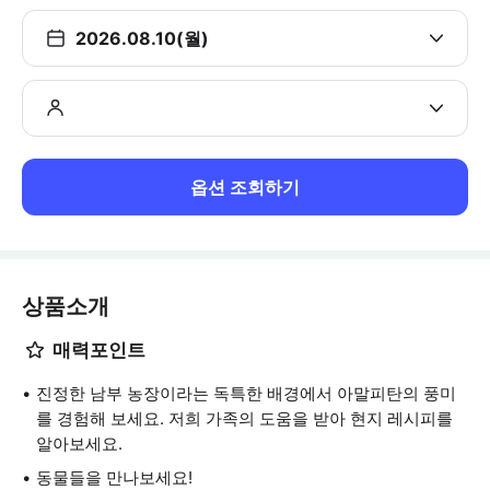
2026.08.10(월)
옵션 조회하기
상품소개
매력포인트
진정한 남부 농장이라는 독특한 배경에서 아말피탄의 풍미
를 경험해 보세요. 저희 가족의 도움을 받아 현지 레시피를
알아보세요.
동물들을 만나보세요!