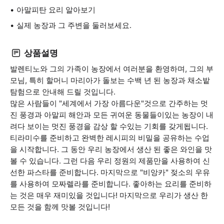
아말피탄 요리 알아보기
실제 농장과 그 주변을 둘러보세요.
상품설명
발렌티노와 그의 가족이 농장에서 여러분을 환영하며, 그의 부
모님, 특히 할머니 마리아가 돌보는 수백 년 된 농장과 채소밭
탐험으로 안내해 드릴 것입니다.
많은 사람들이 "세계에서 가장 아름다운"것으로 간주하는 멋
진 풍경과 아말피 해안과 모든 귀여운 동물들이있는 농장이 내
려다 보이는 멋진 풍경을 감상 할 수있는 기회를 갖게됩니다.
티라미수를 준비하고 완벽한 레시피의 비밀을 공유하는 수업
을 시작합니다. 그 동안 우리 농장에서 생산 된 좋은 와인을 맛
볼 수 있습니다. 그런 다음 우리 정원의 제품만을 사용하여 신
선한 파스타를 준비합니다. 마지막으로 "비앙카" 젖소의 우유
를 사용하여 모짜렐라를 준비합니다. 좋아하는 요리를 준비하
는 것은 매우 재미있을 것입니다! 마지막으로 우리가 생산 한
모든 것을 함께 맛볼 것입니다!