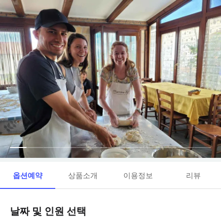
옵션예약
상품소개
이용정보
리뷰
날짜 및 인원 선택