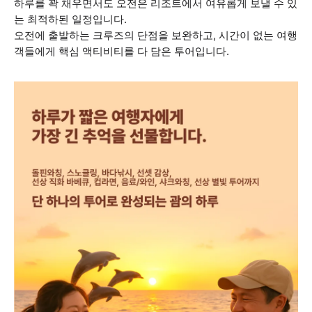
하루를 꽉 채우면서도 오전은 리조트에서 여유롭게 보낼 수 있
는 최적하된 일정입니다.
오전에 출발하는 크루즈의 단점을 보완하고, 시간이 없는 여행
객들에게 핵심 액티비티를 다 담은 투어입니다.