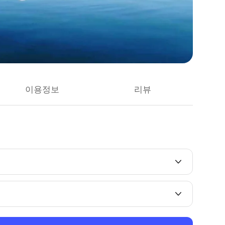
이용정보
리뷰