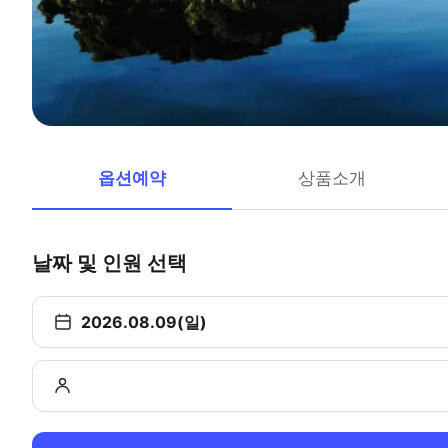
옵션예약
상품소개
날짜 및 인원 선택
2026.08.09(일)