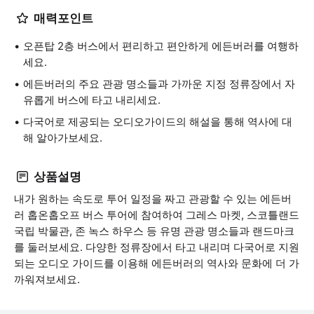
매력포인트
오픈탑 2층 버스에서 편리하고 편안하게 에든버러를 여행하
세요.
에든버러의 주요 관광 명소들과 가까운 지정 정류장에서 자
유롭게 버스에 타고 내리세요.
다국어로 제공되는 오디오가이드의 해설을 통해 역사에 대
해 알아가보세요.
상품설명
내가 원하는 속도로 투어 일정을 짜고 관광할 수 있는 에든버
러 홉온홉오프 버스 투어에 참여하여 그레스 마켓, 스코틀랜드
국립 박물관, 존 녹스 하우스 등 유명 관광 명소들과 랜드마크
를 둘러보세요. 다양한 정류장에서 타고 내리며 다국어로 지원
되는 오디오 가이드를 이용해 에든버러의 역사와 문화에 더 가
까워져보세요.