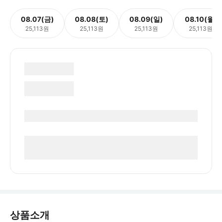
08.07(금)
08.08(토)
08.09(일)
08.10(월)
25,113원
25,113원
25,113원
25,113원
상품소개