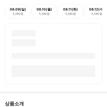
08.09(일)
08.10(월)
08.11(화)
08.12(수)
5,380원
5,380원
5,380원
5,380원
상품소개