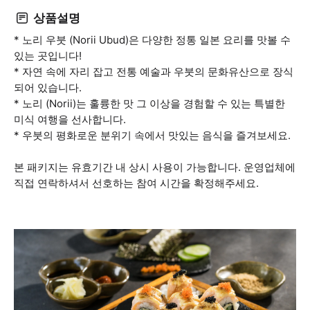
상품설명
* 노리 우붓 (Norii Ubud)은 다양한 정통 일본 요리를 맛볼 수
있는 곳입니다!
* 자연 속에 자리 잡고 전통 예술과 우붓의 문화유산으로 장식
되어 있습니다.
* 노리 (Norii)는 훌륭한 맛 그 이상을 경험할 수 있는 특별한
미식 여행을 선사합니다.
* 우붓의 평화로운 분위기 속에서 맛있는 음식을 즐겨보세요.
본 패키지는 유효기간 내 상시 사용이 가능합니다. 운영업체에
직접 연락하셔서 선호하는 참여 시간을 확정해주세요.