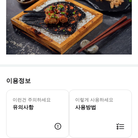
이용정보
이런건 주의하세요
이렇게 사용하세요
유의사항
사용방법