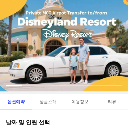
옵션예약
상품소개
이용정보
리뷰
날짜 및 인원 선택