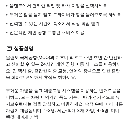
올랜도에서 편리한 픽업 및 하차 지점을 선택하세요.
무거운 짐을 들지 말고 드라이버가 짐을 들어주도록 하세요.
신뢰할 수 있는 시간에 숙소에서 직접 픽업 받기
전문적인 개인 공항 교통편 서비스 이용
상품설명
올랜도 국제공항(MCO)과 디즈니 리조트 주변 호텔 간 안전하
고 신뢰할 수 있는 24시간 개인 공항 이동 서비스를 이용하세
요. 긴 택시 줄, 혼잡한 대중 교통, 언어의 장벽으로 인한 혼란
을 피하고 편안하게 휴식을 취하세요.
무거운 가방을 들고 대중교통 시스템을 이용하는 번거로움을
피하고, 모든 차량이 엄격한 품질 기준에 따라 정기적으로 유
지보수된다는 점을 안심하고 이용하세요. 승객 수에 따라 다른
차량이 제공됩니다: 1-3명: 세단(최대 3개 가방) 4-5명: 미니
밴(최대 4개 가방)