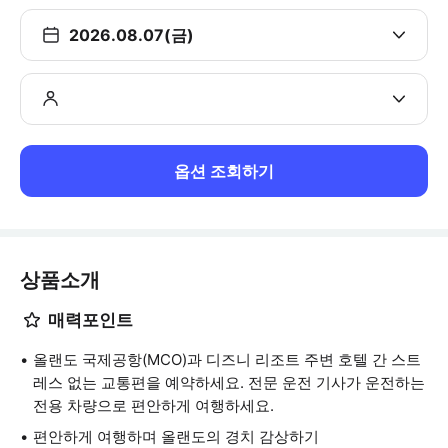
2026.08.07(금)
옵션 조회하기
상품소개
매력포인트
올랜도 국제공항(MCO)과 디즈니 리조트 주변 호텔 간 스트
레스 없는 교통편을 예약하세요. 전문 운전 기사가 운전하는
전용 차량으로 편안하게 여행하세요.
편안하게 여행하며 올랜도의 경치 감상하기