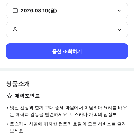
2026.08.10(월)
옵션 조회하기
상품소개
매력포인트
멋진 전망과 함께 고대 중세 마을에서 이탈리아 요리를 배우
는 매력과 감동을 발견하세요: 토스카나 가족의 심장부
토스카나 시골에 위치한 컨트리 호텔의 모든 서비스를 즐겨
보세요.