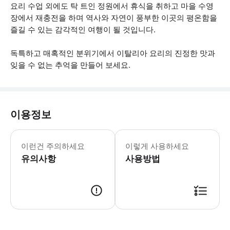
요리 수업 외에도 탁 트인 정원에서 휴식을 취하고 마을 수영
장에서 재충전을 하며 역사와 자연이 풍부한 이곳의 평온함을
즐길 수 있는 감각적인 여행이 될 것입니다.
독특하고 매혹적인 분위기에서 이탈리아 요리의 진정한 맛과
잊을 수 없는 추억을 만들어 보세요.
이용정보
* 소요시간 : 180분 (옵션에 따라 소
이런건 주의하세요
이렇게 사용하세요
유의사항
사용방법
● 예약접수 후 확정이 되면 이용가능합니다. ● 바우처에 안내된 사용 방법