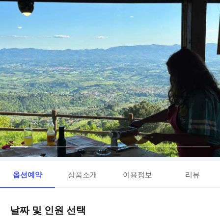
옵션예약
상품소개
이용정보
리뷰
날짜 및 인원 선택