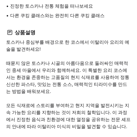
진정한 토스카나 전통 체험을 떠나보세요
다른 쿠킹 클래스와는 완전히 다른 쿠킹 클래스
상품설명
토스카나 중심부를 배경으로 한 코스에서 이탈리아 요리의 예
술을 발견하세요!
때묻지 않은 토스카나 시골의 아름다움으로 둘러싸인 매력적
인 중세 마을에서 우리와 함께하세요. 이 특별한 요리 코스에
서는 환경을 존중하는 고품질의 현지 식재료를 사용하여 정통
신선한 파스타, 맛있는 전통 소스, 매력적인 티라미수를 만드
는 방법을 배워보세요.
모든 식재료에 스토리를 부여하고 현지 지역을 발전시키는 지
속 가능한 요리를 지향하는 것이 저희의 철학입니다. 이 과정
에서 진정한 음식과 친환경에 대한 열정을 공유하는 전문 셰프
의 안내에 따라 이탈리아 미식의 비밀을 발견할 수 있습니다.