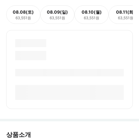
08.08(토)
08.09(일)
08.10(월)
08.11(화)
63,551원
63,551원
63,551원
63,551원
상품소개