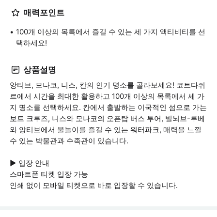
매력포인트
100개 이상의 목록에서 즐길 수 있는 세 가지 액티비티를 선
택하세요!
상품설명
앙티브, 모나코, 니스, 칸의 인기 명소를 골라보세요! 코트다쥐
르에서 시간을 최대한 활용하고 100개 이상의 목록에서 세 가
지 명소를 선택하세요. 칸에서 출발하는 이국적인 섬으로 가는
보트 크루즈, 니스와 모나코의 오픈탑 버스 투어, 빌뇌브-루베
와 앙티브에서 물놀이를 즐길 수 있는 워터파크, 매력을 느낄
수 있는 박물관과 수족관이 있습니다.
▶ 입장 안내
스마트폰 티켓 입장 가능
인쇄 없이 모바일 티켓으로 바로 입장할 수 있습니다.