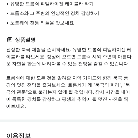
유명한 트롬쇠 피엘하이젠 케이블카 타기
트롬소와 그 주변의 인상적인 경치 감상하기
노르웨이 전통 와플을 맛보세요
상품설명
진정한 북극 체험을 준비하세요. 유명한 트롬쇠 피엘하이센 케
이블카를 타보세요. 정상에 오르면 트롬쇠 시와 주변의 아름다
운 자연을 한눈에 내려다볼 수 있는 전망을 즐길 수 있습니다.
트롬쇠에 대한 모든 것을 알려줄 지역 가이드와 함께 북극 풍
경의 멋진 전망을 즐겨보세요. 트롬쇠가 왜 "북극의 파리", "북
극의 관문"으로 불리는지 알게 될 것입니다. 잠시 시간을 내어
이 독특한 경치를 감상하고 평생의 추억이 될 멋진 사진을 찍
어보세요.
이용정보