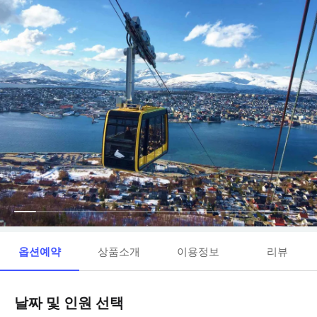
옵션예약
상품소개
이용정보
리뷰
날짜 및 인원 선택