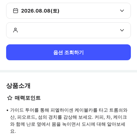
2026.08.08(토)
옵션 조회하기
상품소개
매력포인트
가이드 투어를 통해 피엘하이센 케이블카를 타고 트롬쇠와
산, 피오르드, 섬의 경치를 감상해 보세요. 커피, 차, 케이크
와 함께 난로 옆에서 몸을 녹이면서 도시에 대해 알아보세
요.