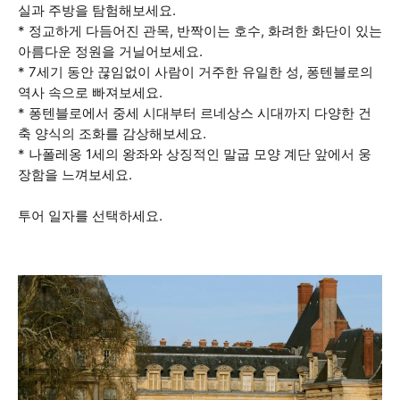
실과 주방을 탐험해보세요.
* 정교하게 다듬어진 관목, 반짝이는 호수, 화려한 화단이 있는
아름다운 정원을 거닐어보세요.
* 7세기 동안 끊임없이 사람이 거주한 유일한 성, 퐁텐블로의
역사 속으로 빠져보세요.
* 퐁텐블로에서 중세 시대부터 르네상스 시대까지 다양한 건
축 양식의 조화를 감상해보세요.
* 나폴레옹 1세의 왕좌와 상징적인 말굽 모양 계단 앞에서 웅
장함을 느껴보세요.
투어 일자를 선택하세요.