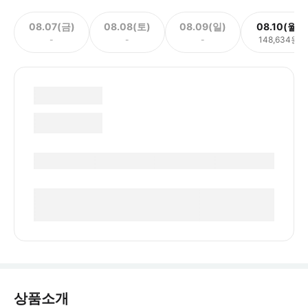
08.07(금)
08.08(토)
08.09(일)
08.10(월)
-
-
-
148,634원
상품소개