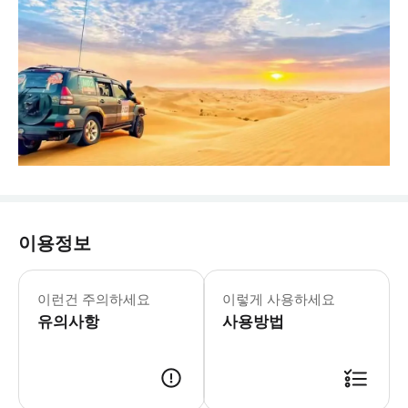
이용정보
이런건 주의하세요
이렇게 사용하세요
유의사항
사용방법