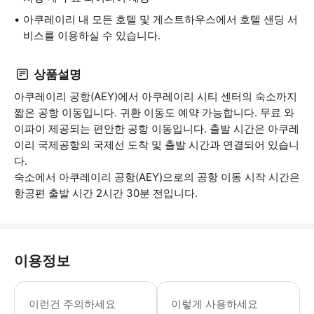
아쿠레이리 내 모든 호텔 및 게스트하우스에서 호텔 샌딩 서
비스를 이용하실 수 있습니다.
상품설명
아쿠레이리 공항(AEY)에서 아쿠레이리 시티 센터의 숙소까지
짧은 공항 이동입니다. 귀환 이동도 예약 가능합니다. 무료 와
이파이 제공되는 편안한 공항 이동입니다. 출발 시간은 아쿠레
이리 국제공항의 국제선 도착 및 출발 시간과 연결되어 있습니
다.
숙소에서 아쿠레이리 공항(AEY)으로의 공항 이동 시작 시간은
항공편 출발 시간 2시간 30분 전입니다.
이용정보
* 소요시간 : 30분 (옵션에 따라 소요
이런건 주의하세요
이렇게 사용하세요