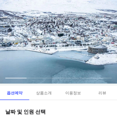
옵션예약
상품소개
이용정보
리뷰
날짜 및 인원 선택