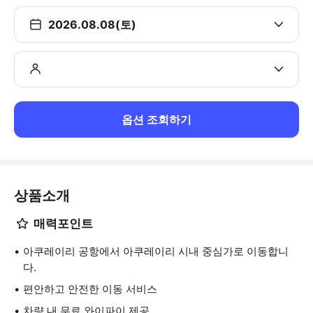
2026.08.08(토)
옵션 조회하기
상품소개
매력포인트
아쿠레이리 공항에서 아쿠레이리 시내 중심가로 이동합니
다.
편안하고 안전한 이동 서비스
차량 내 무료 와이파이 제공