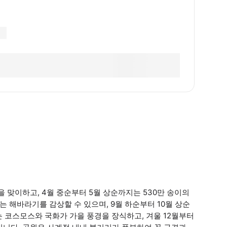
 맞이하고, 4월 중순부터 5월 상순까지는 530만 송이의
 해바라기를 감상할 수 있으며, 9월 하순부터 10월 상순
는 코스모스와 국화가 가을 풍경을 장식하고, 겨울 12월부터