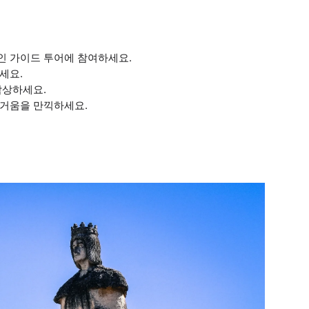
인 가이드 투어에 참여하세요.
세요.
감상하세요.
즐거움을 만끽하세요.