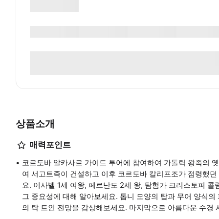
상품소개
매력포인트
코르도바 알카사르 가이드 투어에 참여하여 가톨릭 왕족의 옛
여 서고트족이 건설하고 이후 코르도바 칼리프조가 점령했던
요. 이사벨 1세 여왕, 페르난도 2세 왕, 탐험가 크리스토퍼
그 중요성에 대해 알아보세요. 톱니 모양의 탑과 무어 양식의
의 탁 트인 전망을 감상해보세요. 마지막으로 아름다운 수경 시