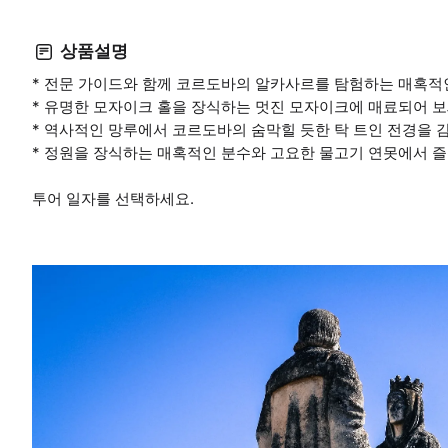
상품설명
* 전문 가이드와 함께 코르도바의 알카사르를 탐험하는 매혹적
* 유명한 모자이크 홀을 장식하는 멋진 모자이크에 매료되어 보
* 역사적인 망루에서 코르도바의 숨막힐 듯한 탁 트인 전경을 
* 정원을 장식하는 매혹적인 분수와 고요한 물고기 연못에서 
투어 일자를 선택하세요.