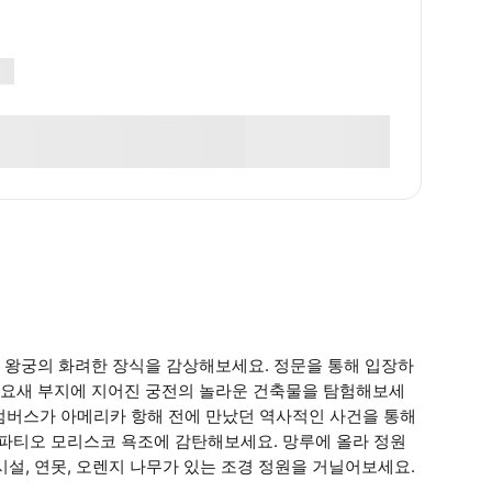
 왕궁의 화려한 장식을 감상해보세요. 정문을 통해 입장하
 요새 부지에 지어진 궁전의 놀라운 건축물을 탐험해보세
 콜럼버스가 아메리카 항해 전에 만났던 역사적인 사건을 통해
 파티오 모리스코 욕조에 감탄해보세요. 망루에 올라 정원
설, 연못, 오렌지 나무가 있는 조경 정원을 거닐어보세요.