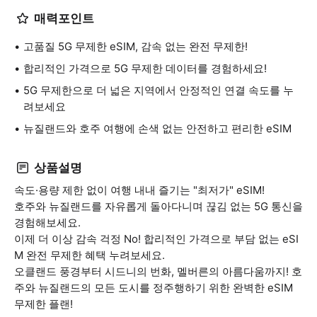
매력포인트
고품질 5G 무제한 eSIM, 감속 없는 완전 무제한!
합리적인 가격으로 5G 무제한 데이터를 경험하세요!
5G 무제한으로 더 넓은 지역에서 안정적인 연결 속도를 누
려보세요
뉴질랜드와 호주 여행에 손색 없는 안전하고 편리한 eSIM
상품설명
속도·용량 제한 없이 여행 내내 즐기는 "최저가" eSIM!
호주와 뉴질랜드를 자유롭게 돌아다니며 끊김 없는 5G 통신을
경험해보세요.
이제 더 이상 감속 걱정 No! 합리적인 가격으로 부담 없는 eSI
M 완전 무제한 혜택 누려보세요.
오클랜드 풍경부터 시드니의 번화, 멜버른의 아름다움까지! 호
주와 뉴질랜드의 모든 도시를 정주행하기 위한 완벽한 eSIM
무제한 플랜!