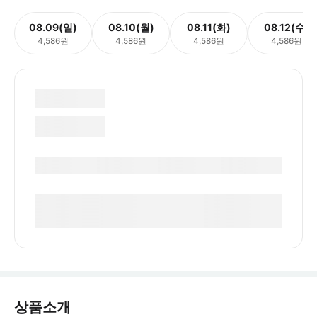
08.09(일)
08.10(월)
08.11(화)
08.12(수)
4,586원
4,586원
4,586원
4,586원
상품소개