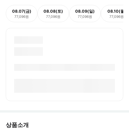
08.07(금)
08.08(토)
08.09(일)
08.10(월)
77,096원
77,096원
77,096원
77,096원
상품소개