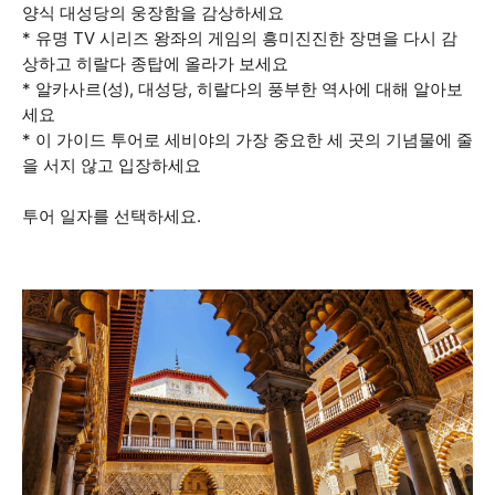
양식 대성당의 웅장함을 감상하세요
* 유명 TV 시리즈 왕좌의 게임의 흥미진진한 장면을 다시 감
상하고 히랄다 종탑에 올라가 보세요
* 알카사르(성), 대성당, 히랄다의 풍부한 역사에 대해 알아보
세요
* 이 가이드 투어로 세비야의 가장 중요한 세 곳의 기념물에 줄
을 서지 않고 입장하세요
투어 일자를 선택하세요.