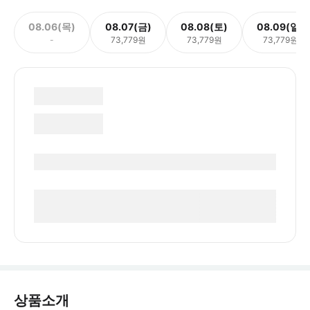
08.06(목)
08.07(금)
08.08(토)
08.09(일)
-
73,779원
73,779원
73,779원
상품소개