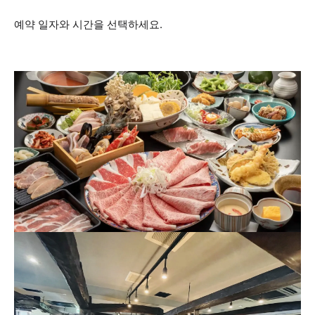
예약 일자와 시간을 선택하세요.