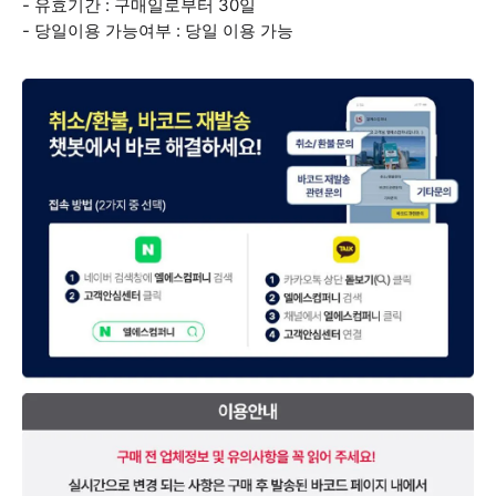
- 유효기간 : 구매일로부터 30일
- 당일이용 가능여부 : 당일 이용 가능