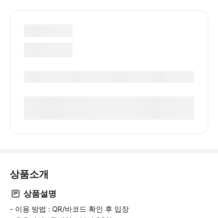
상품소개
상품설명
- 이용 방법 : QR/바코드 확인 후 입장