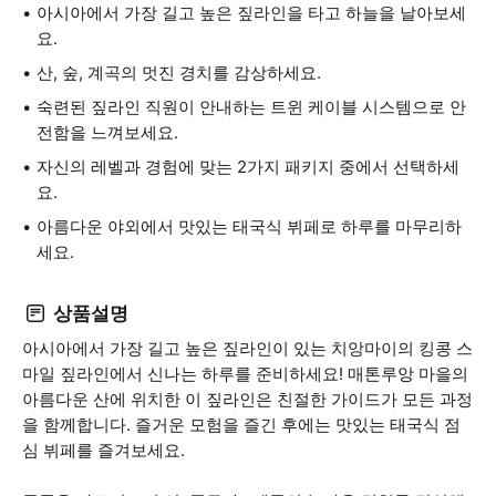
아시아에서 가장 길고 높은 짚라인을 타고 하늘을 날아보세
요.
산, 숲, 계곡의 멋진 경치를 감상하세요.
숙련된 짚라인 직원이 안내하는 트윈 케이블 시스템으로 안
전함을 느껴보세요.
자신의 레벨과 경험에 맞는 2가지 패키지 중에서 선택하세
요.
아름다운 야외에서 맛있는 태국식 뷔페로 하루를 마무리하
세요.
상품설명
아시아에서 가장 길고 높은 짚라인이 있는 치앙마이의 킹콩 스
마일 짚라인에서 신나는 하루를 준비하세요! 매톤루앙 마을의
아름다운 산에 위치한 이 짚라인은 친절한 가이드가 모든 과정
을 함께합니다. 즐거운 모험을 즐긴 후에는 맛있는 태국식 점
심 뷔페를 즐겨보세요.