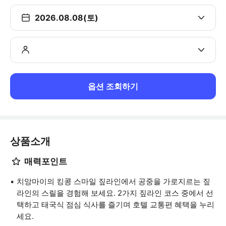
2026.08.08(토)
옵션 조회하기
상품소개
매력포인트
치앙마이의 킹콩 스마일 짚라인에서 공중을 가로지르는 짚
라인의 스릴을 경험해 보세요. 2가지 짚라인 코스 중에서 선
택하고 태국식 점심 식사를 즐기며 호텔 교통편 혜택을 누리
세요.