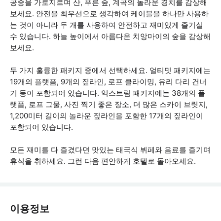
공중을 가로지르며 산, 푸른 숲, 계곡의 놀라운 경치를 감상해
보세요. 안전을 최우선으로 생각하여 케이블을 하나만 사용하
는 것이 아니라 두 개를 사용하여 안전하고 재미있게 즐기실
수 있습니다. 하늘 높이에서 아름다운 치앙마이의 숲을 감상해
보세요.
두 가지 훌륭한 패키지 중에서 선택하세요. 얼티밋 패키지에는
19개의 플랫폼, 9개의 짚라인, 로프 클라이밍, 유리 다리 건너
기 등이 포함되어 있습니다. 익스트림 패키지에는 38개의 플
랫폼, 로프 그물, 사진 찍기 좋은 장소, 더 많은 스카이 브릿지,
1,200미터 길이의 놀라운 짚라인을 포함한 17개의 짚라인이
포함되어 있습니다.
모든 재미를 다 즐겼다면 맛있는 태국식 뷔페와 음료를 즐기며
휴식을 취하세요. 그런 다음 편안하게 호텔로 돌아오세요.
이용정보