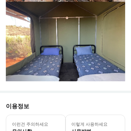
이용정보
이런건 주의하세요
이렇게 사용하세요