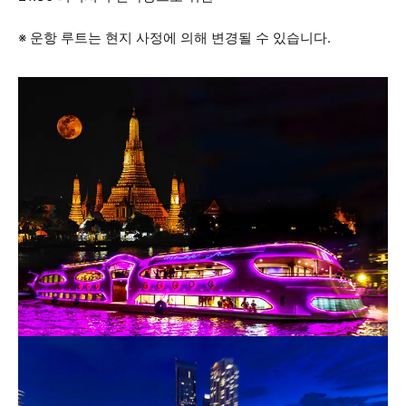
※ 운항 루트는 현지 사정에 의해 변경될 수 있습니다.