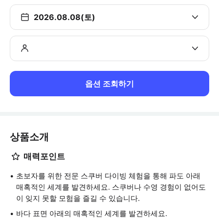
2026.08.08(토)
옵션 조회하기
상품소개
매력포인트
초보자를 위한 전문 스쿠버 다이빙 체험을 통해 파도 아래
매혹적인 세계를 발견하세요. 스쿠버나 수영 경험이 없어도
이 잊지 못할 모험을 즐길 수 있습니다.
바다 표면 아래의 매혹적인 세계를 발견하세요.