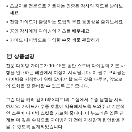
초보자를 전문으로 가르치는 인증된 강사의 지도를 받아보
세요.
전담 가이드가 촬영하는 모험의 무료 동영상을 즐겨보세요.
공인 강사에게 다이빙의 기초를 배우세요.
가이드 다이빙으로 다양한 수중 생물 관찰하기
상품설명
전문 다이빙 가이드가 10~15분 동안 스쿠버 다이빙의 기본 사
항을 안내하는 해안에서 여정이 시작됩니다. 이 필수 브리핑은
다이빙을 시작하기 위해 알아야 할 모든 것을 다루며, 앞으로
의 모험을 잘 준비할 수 있도록 도와줍니다.
그런 다음 허리 깊이(약 3피트)의 수심에서 수중 탐험을 시작
하세요. 가이드가 수중 호흡에 익숙해지도록 도와주고 기본적
인 스쿠버 다이빙 스킬을 가르쳐 줍니다. 이 부드러운 입문 단
계는 더 깊은 수심으로 다이빙하기 전에 자신감과 편안함을 키
울 수 있도록 설계되었습니다.