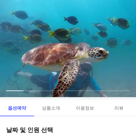
옵션예약
상품소개
이용정보
리뷰
날짜 및 인원 선택