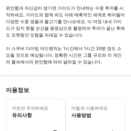
편안함과 자신감이 생기면 가이드가 안내하는 수중 투어를 시
작하세요. 가이드와 함께 파도 아래 매혹적인 세계로 뛰어들어
다양한 수중 생물과 물고기를 만나보세요. 이 여정 내내 가이
드가 잊지 못할 순간을 동영상으로 촬영하여 투어가 끝난 후에
도 오랫동안 모험을 되새길 수 있습니다.
이 스쿠버 다이빙 어드벤처는 1시간에서 1시간 30분 정도 소
요될 것으로 예상됩니다. 정확한 시간은 그룹 규모와 각 개인
의 물속에서의 편안함에 따라 달라질 수 있습니다.
이용정보
모든 참가자는 투어 전에 의료 설문지와
이런건 주의하세요
이렇게 사용하세요
유의사항
사용방법