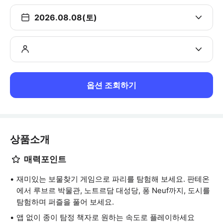
2026.08.08(토)
옵션 조회하기
상품소개
매력포인트
재미있는 보물찾기 게임으로 파리를 탐험해 보세요. 판테온
에서 루브르 박물관, 노트르담 대성당, 퐁 Neuf까지, 도시를
탐험하며 퍼즐을 풀어 보세요.
앱 없이 종이 탐정 책자로 원하는 속도로 플레이하세요