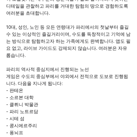
디테일을 관찰하고 파리를 거대한 탐험의 땅으로 경험하도록
여러분을 초대합니다.
10대, 성인, 노인 등 모든 연령대가 파리에서의 첫날부터 즐길
수 있는 이상적인 즐길거리이며, 수도를 독창적이고 기억에 남
는 방식으로 탐험하고자 하는 가족에게도 완벽합니다. 앱도 필
요 없고, 라이브 가이드도 강제되지 않습니다. 여러분은 자유
롭습니다.
파리의 역사적 중심지에서 진행되는 노선
게임은 수도의 중심부에서 야외에서 전적으로 도보로 진행됩
니다. 다음을 지나게 됩니다:
- 판테온
- 소르본 대학
- 클뤼니 박물관
- 파리 노트르담
- 시테 섬
- 콩시에르주리
- 퐁뇌프