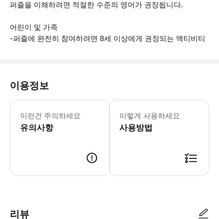
퍼즐을 이해하려면 적절한 수준의 영어가 권장됩니다.
어린이 및 가족
-퍼즐에 완전히 참여하려면 8세 이상에게 권장되는 액티비티
이용정보
- 보물찾기 여정: 판테온, 소르본, 클
이런건 주의하세요
이렇게 사용하세요
유의사항
사용방법
● 예약접수 후 확정이 되면 이용가능합니다. ● 바우처에 안내된 사용 방법
리뷰