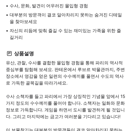
수사, 문화, 발견이 어우러진 몰입형 경험
대부분의 방문객이 결코 알아차리지 못하는 숨겨진 디테일
을 찾아보세요
자신의 리듬에 맞춰 즐길 수 있는 재미있는 가족을 위한 즐
길거리
상품설명
유산, 관찰, 수사를 결합한 몰입형 경험을 통해 파리의 역사적
중심부를 탐험해 보세요. 판테온에서 루브르 박물관까지, 주변
장소에서 영감을 얻은 일련의 수수께끼를 풀면서 수도의 역사
로 가득한 골목길을 따라가세요.
수사 소책자를 들고 파리에서 가장 상징적인 기념물 앞에서 15
가지 정도의 수수께끼를 풀어야 합니다. 소책자는 일화와 문화
정보로 가득합니다. 게임을 하면서 도시를 발견하게 될 것입니
다. 그리고 마지막에는 금고가 여러분을 기다리고 있습니다!
이 보물찾기는 대부분의 방문객들이 결코 알아차리지 못하는