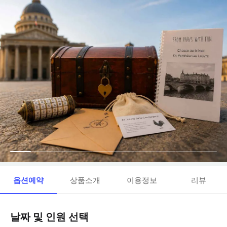
옵션예약
상품소개
이용정보
리뷰
날짜 및 인원 선택