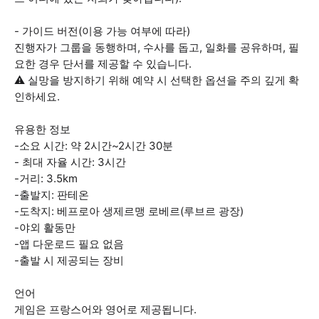
- 가이드 버전(이용 가능 여부에 따라)
진행자가 그룹을 동행하며, 수사를 돕고, 일화를 공유하며, 필
요한 경우 단서를 제공할 수 있습니다.
⚠️ 실망을 방지하기 위해 예약 시 선택한 옵션을 주의 깊게 확
인하세요.
유용한 정보
-소요 시간: 약 2시간~2시간 30분
- 최대 자율 시간: 3시간
-거리: 3.5km
-출발지: 판테온
-도착지: 베프로아 생제르맹 로베르(루브르 광장)
-야외 활동만
-앱 다운로드 필요 없음
-출발 시 제공되는 장비
언어
게임은 프랑스어와 영어로 제공됩니다.