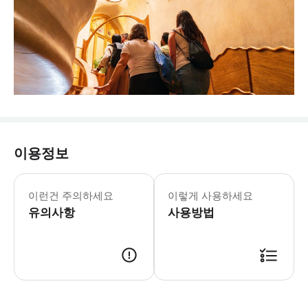
이용정보
이런건 주의하세요
이렇게 사용하세요
유의사항
사용방법