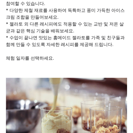
참여할 수 있습니다.
* 다양한 제철 재료를 사용하여 독특하고 풍미 가득한 아이스
크림 조합을 만들어보세요.
* 젤라토 외 다른 레시피에도 적용할 수 있는 교반 및 저온 살
균과 같은 핵심 기술을 배워보세요.
* 수업이 끝나면 맛있는 홈메이드 젤라토를 가족 및 친구들과
함께 만들 수 있도록 자세한 레시피를 제공해 드립니다.
체험 일자를 선택하세요.