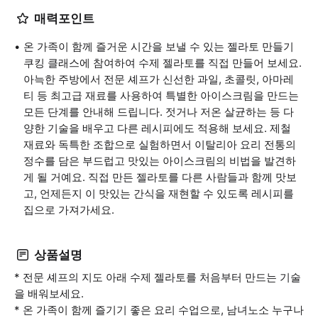
매력포인트
온 가족이 함께 즐거운 시간을 보낼 수 있는 젤라토 만들기
쿠킹 클래스에 참여하여 수제 젤라토를 직접 만들어 보세요.
아늑한 주방에서 전문 셰프가 신선한 과일, 초콜릿, 아마레
티 등 최고급 재료를 사용하여 특별한 아이스크림을 만드는
모든 단계를 안내해 드립니다. 젓거나 저온 살균하는 등 다
양한 기술을 배우고 다른 레시피에도 적용해 보세요. 제철
재료와 독특한 조합으로 실험하면서 이탈리아 요리 전통의
정수를 담은 부드럽고 맛있는 아이스크림의 비법을 발견하
게 될 거예요. 직접 만든 젤라토를 다른 사람들과 함께 맛보
고, 언제든지 이 맛있는 간식을 재현할 수 있도록 레시피를
집으로 가져가세요.
상품설명
* 전문 셰프의 지도 아래 수제 젤라토를 처음부터 만드는 기술
을 배워보세요.
* 온 가족이 함께 즐기기 좋은 요리 수업으로, 남녀노소 누구나